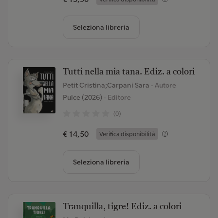
Seleziona libreria
Tutti nella mia tana. Ediz. a colori
Petit Cristina;Carpani Sara
- Autore
Pulce (2026)
- Editore
(0)
€ 14,50
Verifica disponibilità
Seleziona libreria
Tranquilla, tigre! Ediz. a colori