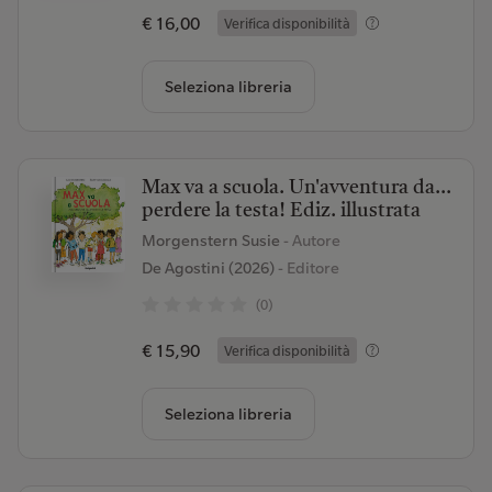
€ 16,00
Verifica disponibilità
Seleziona libreria
Max va a scuola. Un'avventura da...
perdere la testa! Ediz. illustrata
Morgenstern Susie
- Autore
De Agostini (2026)
- Editore
(0)
€ 15,90
Verifica disponibilità
Seleziona libreria