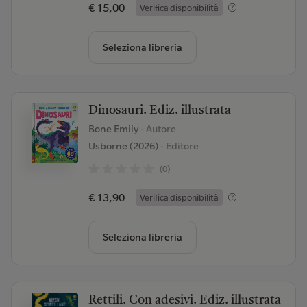
€ 15,00
Verifica disponibilità
Seleziona libreria
Dinosauri. Ediz. illustrata
Bone Emily
- Autore
Usborne (2026)
- Editore
(0)
€ 13,90
Verifica disponibilità
Seleziona libreria
Rettili. Con adesivi. Ediz. illustrata