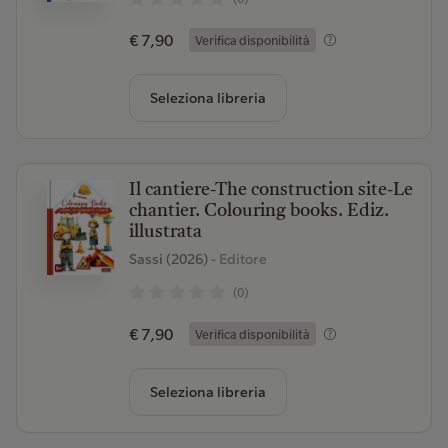
€ 7,90
Verifica disponibilità
Seleziona libreria
Il cantiere-The construction site-Le
chantier. Colouring books. Ediz.
illustrata
Sassi (2026)
- Editore
(0)
€ 7,90
Verifica disponibilità
Seleziona libreria