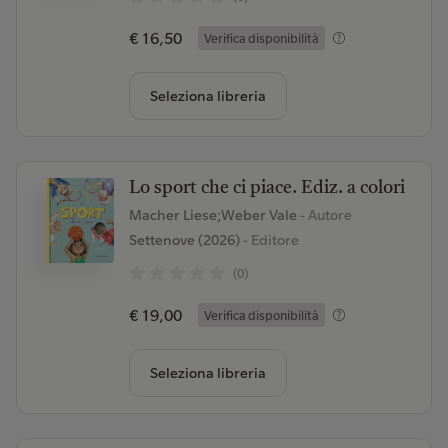
€ 16,50
Verifica disponibilità
Seleziona libreria
Lo sport che ci piace. Ediz. a colori
Macher Liese;Weber Vale
- Autore
Settenove (2026)
- Editore
(0)
€ 19,00
Verifica disponibilità
Seleziona libreria