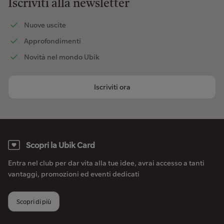
Iscriviti alla newsletter
Nuove uscite
Approfondimenti
Novità nel mondo Ubik
Iscriviti ora
Scopri la Ubik Card
Entra nel club per dar vita alla tue idee, avrai accesso a tanti
vantaggi, promozioni ed eventi dedicati
Scopri di più