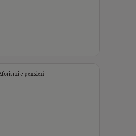
Aforismi e pensieri