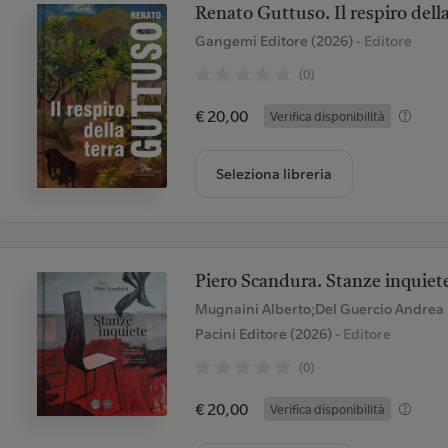
Renato Guttuso. Il respiro della
Gangemi Editore (2026)
- Editore
(0)
€ 20,00
Verifica disponibilità
Seleziona libreria
Piero Scandura. Stanze inquiet
Mugnaini Alberto;Del Guercio Andrea
Pacini Editore (2026)
- Editore
(0)
€ 20,00
Verifica disponibilità