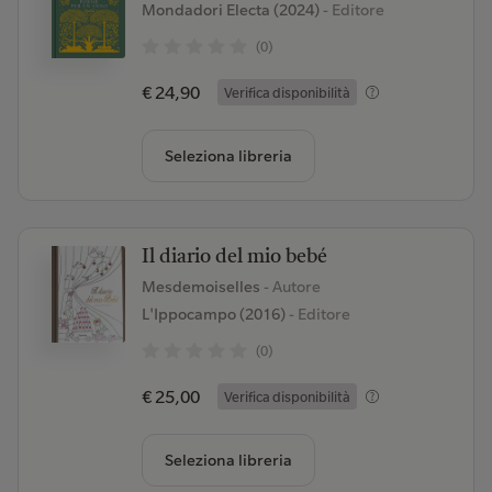
Mondadori Electa (2024)
- Editore
(0)
€ 24,90
Verifica disponibilità
Seleziona libreria
Il diario del mio bebé
Mesdemoiselles
- Autore
L'Ippocampo (2016)
- Editore
(0)
€ 25,00
Verifica disponibilità
Seleziona libreria