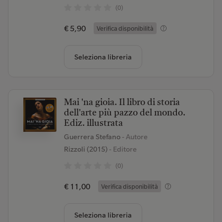
(0)
€ 5,90
Verifica disponibilità
Seleziona libreria
Mai 'na gioia. Il libro di storia
dell'arte più pazzo del mondo.
Ediz. illustrata
Guerrera Stefano
- Autore
Rizzoli (2015)
- Editore
(0)
€ 11,00
Verifica disponibilità
Seleziona libreria