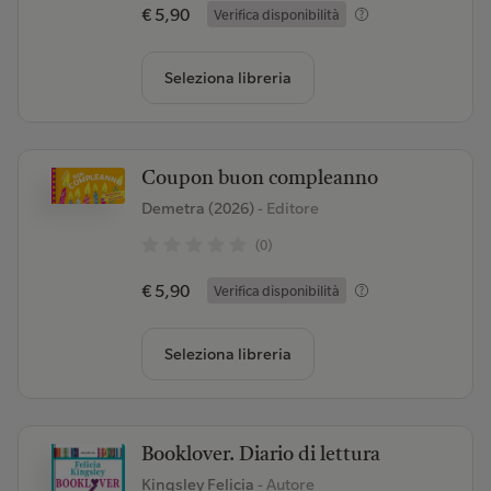
€ 5,90
Verifica disponibilità
Seleziona libreria
Coupon buon compleanno
Demetra (2026)
- Editore
(0)
€ 5,90
Verifica disponibilità
Seleziona libreria
Booklover. Diario di lettura
Kingsley Felicia
- Autore