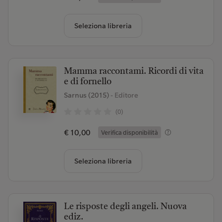
Seleziona libreria
Mamma raccontami. Ricordi di vita
e di fornello
Sarnus (2015)
- Editore
(0)
€ 10,00
Verifica disponibilità
Seleziona libreria
Le risposte degli angeli. Nuova
ediz.