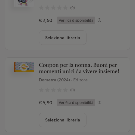
(0)
€ 2,50
Verifica disponibilità
Seleziona libreria
Coupon per la nonna. Buoni per
momenti unici da vivere insieme!
Demetra (2024)
- Editore
(0)
€ 5,90
Verifica disponibilità
Seleziona libreria