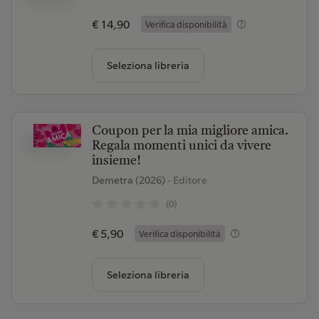
€ 14,90
Verifica disponibilità
Seleziona libreria
Coupon per la mia migliore amica.
Regala momenti unici da vivere
insieme!
Demetra (2026)
- Editore
(0)
€ 5,90
Verifica disponibilità
Seleziona libreria