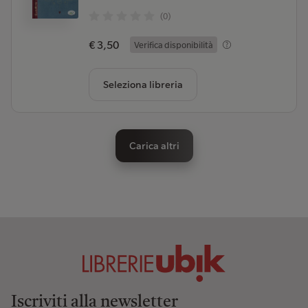
(0)
€ 3,50
Verifica disponibilità
Seleziona libreria
Carica altri
Iscriviti alla newsletter