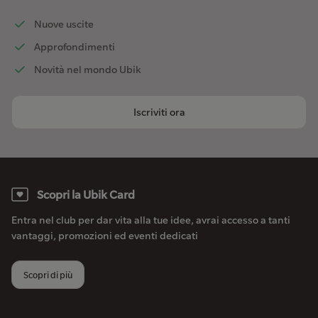
Nuove uscite
Approfondimenti
Novità nel mondo Ubik
Iscriviti ora
Scopri la Ubik Card
Entra nel club per dar vita alla tue idee, avrai accesso a tanti
vantaggi, promozioni ed eventi dedicati
Scopri di più