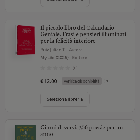
Il piccolo libro del Calendario
Geniale. Frasi e pensieri illuminati
per la felicità interiore
Ruiz Julian T.
- Autore
My Life (2025)
- Editore
(0)
€ 12,00
Verifica disponibilità
Seleziona libreria
Giorni di versi. 366 poesie per un
anno