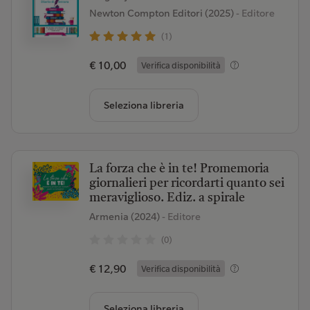
Newton Compton Editori (2025)
- Editore
(1)
€ 10,00
Verifica disponibilità
Seleziona libreria
La forza che è in te! Promemoria
giornalieri per ricordarti quanto sei
meraviglioso. Ediz. a spirale
Armenia (2024)
- Editore
(0)
€ 12,90
Verifica disponibilità
Seleziona libreria