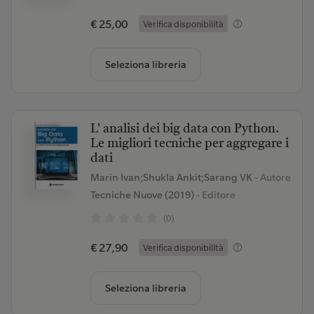
€ 25,00
Verifica disponibilità
Seleziona libreria
L' analisi dei big data con Python.
Le migliori tecniche per aggregare i
dati
Marin Ivan;Shukla Ankit;Sarang VK
- Autore
Tecniche Nuove (2019)
- Editore
(0)
€ 27,90
Verifica disponibilità
Seleziona libreria