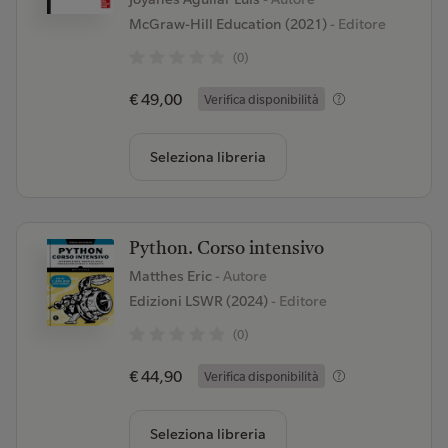
McGraw-Hill Education (2021)
- Editore
(0)
€ 49,00
Verifica disponibilità
Seleziona libreria
Python. Corso intensivo
Matthes Eric
- Autore
Edizioni LSWR (2024)
- Editore
(0)
€ 44,90
Verifica disponibilità
Seleziona libreria