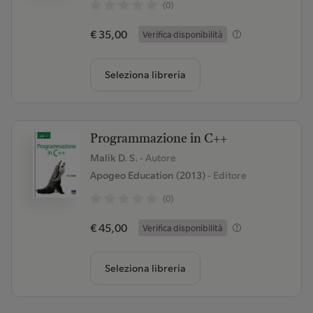
(0)
€ 35,00
Verifica disponibilità
Seleziona libreria
Programmazione in C++
Malik D. S.
- Autore
Apogeo Education (2013)
- Editore
(0)
€ 45,00
Verifica disponibilità
Seleziona libreria