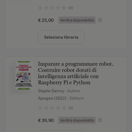
(0)
€ 25,00
Verifica disponibilità
Seleziona libreria
Imparare a programmare robot.
Costruire robot dotati di
intelligenza artificiale con
Raspberry Pi e Python
Staple Danny
- Autore
Apogeo (2022)
- Editore
(0)
€ 39,90
Verifica disponibilità