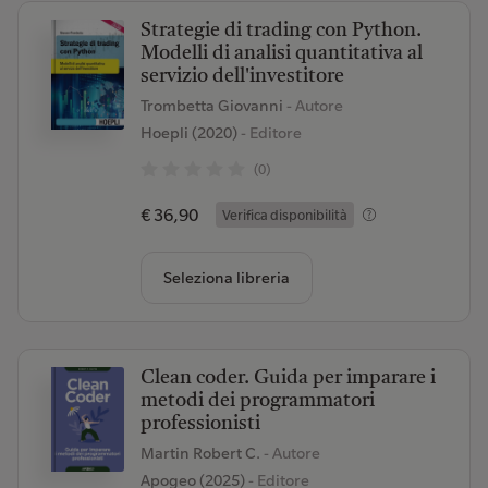
Strategie di trading con Python.
Modelli di analisi quantitativa al
servizio dell'investitore
Trombetta Giovanni
- Autore
Hoepli (2020)
- Editore
(0)
€ 36,90
Verifica disponibilità
Seleziona libreria
Clean coder. Guida per imparare i
metodi dei programmatori
professionisti
Martin Robert C.
- Autore
Apogeo (2025)
- Editore