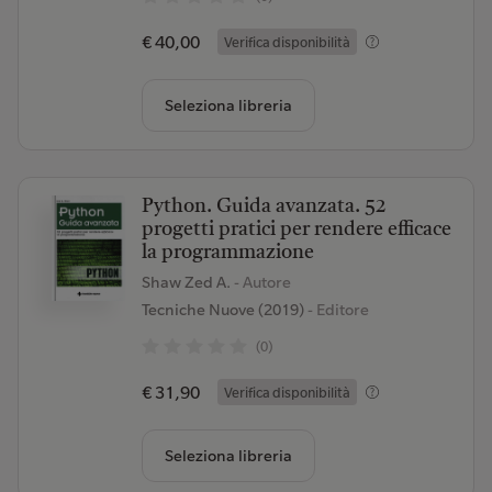
€ 40,00
Verifica disponibilità
Seleziona libreria
Python. Guida avanzata. 52
progetti pratici per rendere efficace
la programmazione
Shaw Zed A.
- Autore
Tecniche Nuove (2019)
- Editore
(0)
€ 31,90
Verifica disponibilità
Seleziona libreria