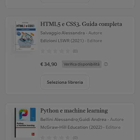
HTML5 e CSS3. Guida completa
Salvaggio Alessandra
- Autore
Edizioni LSWR (2021)
- Editore
(0)
€ 34,90
Verifica disponibilità
Seleziona libreria
Python e machine learning
Bellini Alessandro;Guidi Andrea
- Autore
McGraw-Hill Education (2022)
- Editore
(0)