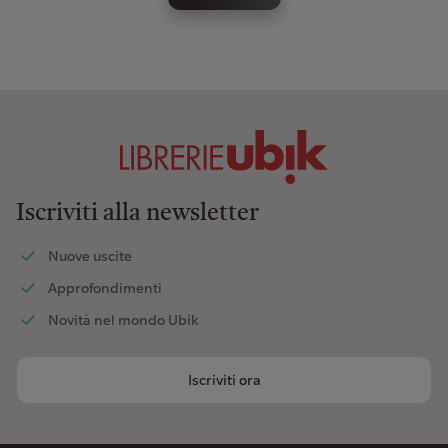
Iscriviti alla newsletter
Nuove uscite
Approfondimenti
Novità nel mondo Ubik
Iscriviti ora