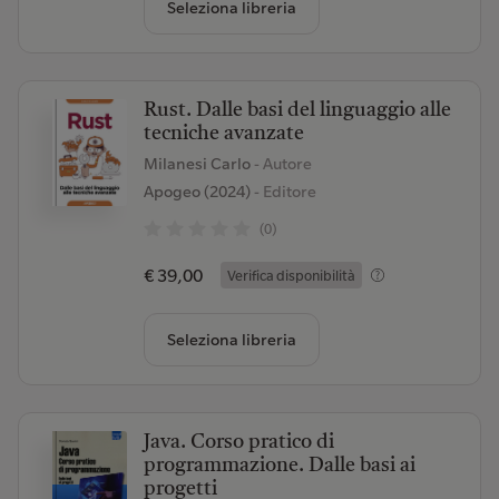
Seleziona libreria
Rust. Dalle basi del linguaggio alle
tecniche avanzate
Milanesi Carlo
- Autore
Apogeo (2024)
- Editore
(0)
€ 39,00
Verifica disponibilità
Seleziona libreria
Java. Corso pratico di
programmazione. Dalle basi ai
progetti