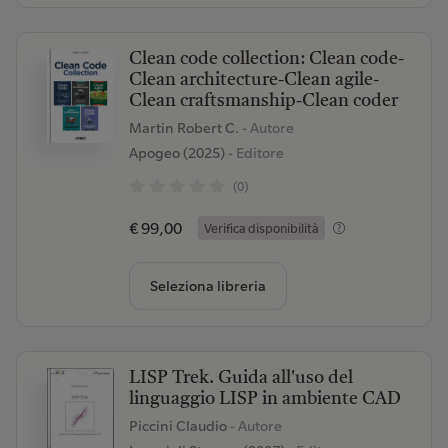
Clean code collection: Clean code-
Clean architecture-Clean agile-
Clean craftsmanship-Clean coder
Martin Robert C.
- Autore
Apogeo (2025)
- Editore
(0)
€ 99,00
Verifica disponibilità
Seleziona libreria
LISP Trek. Guida all'uso del
linguaggio LISP in ambiente CAD
Piccini Claudio
- Autore