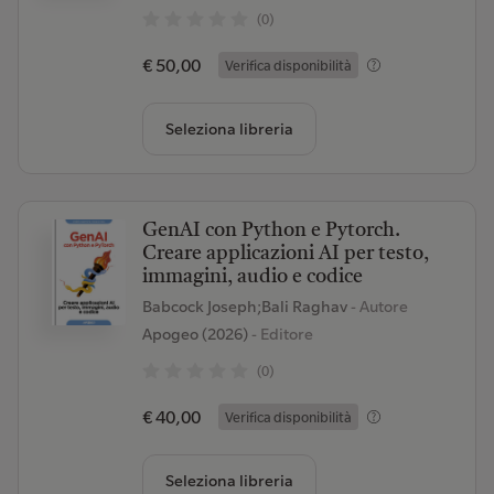
(0)
€ 50,00
Verifica disponibilità
Seleziona libreria
GenAI con Python e Pytorch.
Creare applicazioni AI per testo,
immagini, audio e codice
Babcock Joseph;Bali Raghav
- Autore
Apogeo (2026)
- Editore
(0)
€ 40,00
Verifica disponibilità
Seleziona libreria