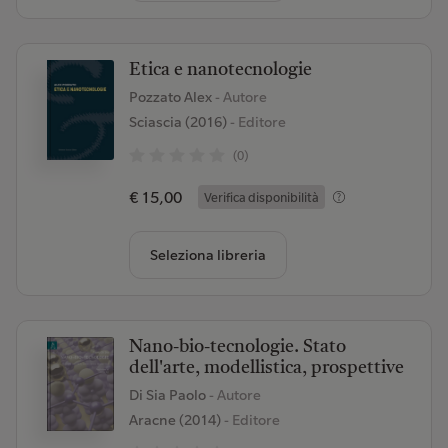
Etica e nanotecnologie
Pozzato Alex
- Autore
Sciascia (2016)
- Editore
(0)
€ 15,00
Verifica disponibilità
Seleziona libreria
Nano-bio-tecnologie. Stato
dell'arte, modellistica, prospettive
Di Sia Paolo
- Autore
Aracne (2014)
- Editore