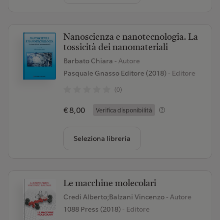
Nanoscienza e nanotecnologia. La
tossicità dei nanomateriali
Barbato Chiara
- Autore
Pasquale Gnasso Editore (2018)
- Editore
(0)
€ 8,00
Verifica disponibilità
Seleziona libreria
Le macchine molecolari
Credi Alberto;Balzani Vincenzo
- Autore
1088 Press (2018)
- Editore