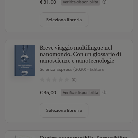
€ 31,00
Verifica disponibilità
Seleziona libreria
Breve viaggio multilingue nel
nanomondo. Con un glossario di
nanoscienze e nanotecnologie
Scienza Express (2020)
- Editore
(0)
€ 35,00
Verifica disponibilità
Seleziona libreria