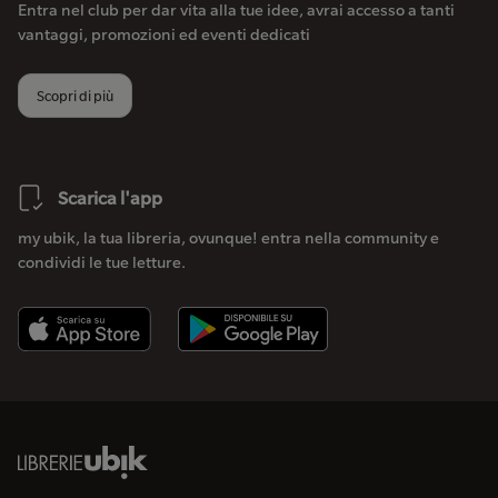
Entra nel club per dar vita alla tue idee, avrai accesso a tanti
vantaggi, promozioni ed eventi dedicati
Scopri di più
Scarica l'app
my ubik, la tua libreria, ovunque! entra nella community e
condividi le tue letture.