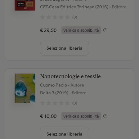
CET-Casa Editrice Torinese (2016)
- Editore
(0)
€ 29,50
Verifica disponibilità
Seleziona libreria
Nanotecnologie e tessile
Cuomo Paolo
- Autore
Delta 3 (2019)
- Editore
(0)
€ 10,00
Verifica disponibilità
Seleziona libreria