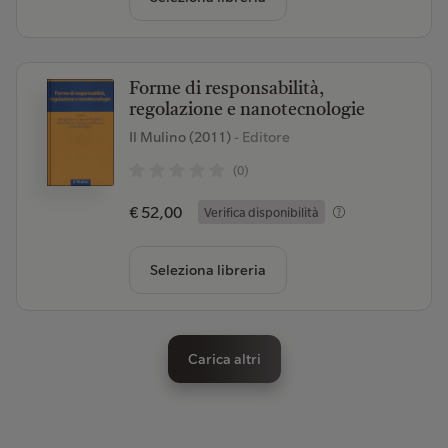
Forme di responsabilità,
regolazione e nanotecnologie
Il Mulino (2011)
- Editore
(0)
€ 52,00
Verifica disponibilità
Seleziona libreria
Carica altri