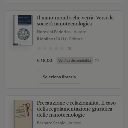
Il nano-mondo che verrà. Verso la
società nanotecnologica
Neresini Federico
- Autore
Il Mulino (2011)
- Editore
(0)
€ 18,00
Verifica disponibilità
Seleziona libreria
Precauzione e relazionalità. Il caso
della regolamentazione giuridica
delle nanotecnologie
Barbaro Sergio
- Autore