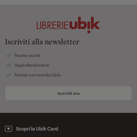
Iscriviti alla newsletter
Nuove uscite
Approfondimenti
Novità nel mondo Ubik
Iscriviti ora
Scopri la Ubik Card