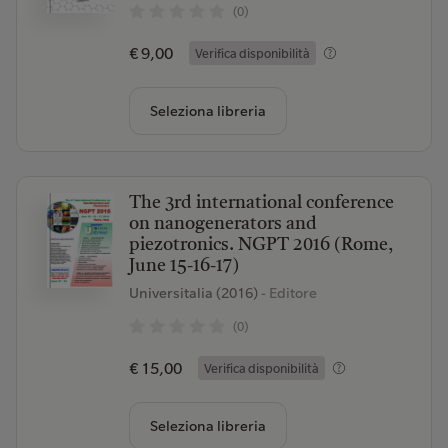
(0)
€ 9,00
Verifica disponibilità
Seleziona libreria
The 3rd international conference
on nanogenerators and
piezotronics. NGPT 2016 (Rome,
June 15-16-17)
Universitalia (2016)
- Editore
(0)
€ 15,00
Verifica disponibilità
Seleziona libreria