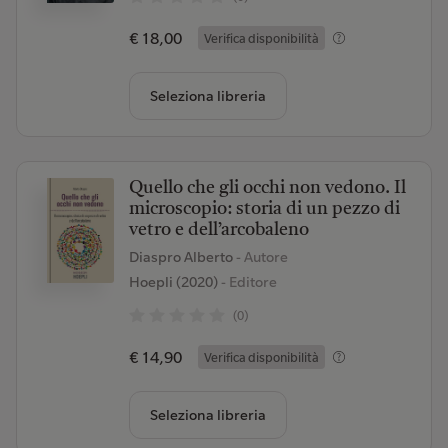
€ 18,00
Verifica disponibilità
Seleziona libreria
Quello che gli occhi non vedono. Il
microscopio: storia di un pezzo di
vetro e dell’arcobaleno
Diaspro Alberto
- Autore
Hoepli (2020)
- Editore
(0)
€ 14,90
Verifica disponibilità
Seleziona libreria