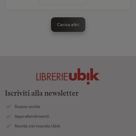
Carica altri
Iscriviti alla newsletter
Nuove uscite
Approfondimenti
Novità nel mondo Ubik