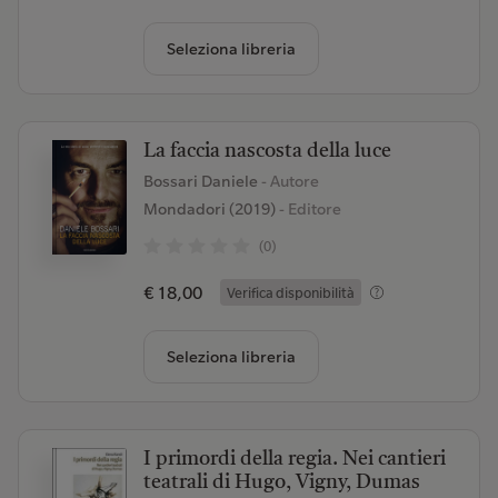
Seleziona libreria
La faccia nascosta della luce
Bossari Daniele
- Autore
Mondadori (2019)
- Editore
(0)
€ 18,00
Verifica disponibilità
Seleziona libreria
I primordi della regia. Nei cantieri
teatrali di Hugo, Vigny, Dumas