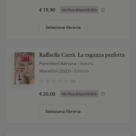
€ 19,90
Verifica disponibilità
Seleziona libreria
Raffaella Carrà. La ragazza perfetta
Pannitteri Adriana
- Autore
Morellini (2023)
- Editore
(0)
€ 20,00
Verifica disponibilità
Seleziona libreria