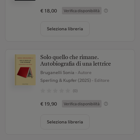
€ 18,00
Verifica disponibilità
Seleziona libreria
Solo quello che rimane.
Autobiografia di una lettrice
Bruganelli Sonia
- Autore
Sperling & Kupfer (2025)
- Editore
(0)
€ 19,90
Verifica disponibilità
Seleziona libreria