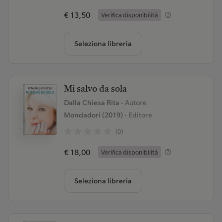
€ 13,50
Verifica disponibilità
Seleziona libreria
Mi salvo da sola
Dalla Chiesa Rita
- Autore
Mondadori (2019)
- Editore
(0)
€ 18,00
Verifica disponibilità
Seleziona libreria