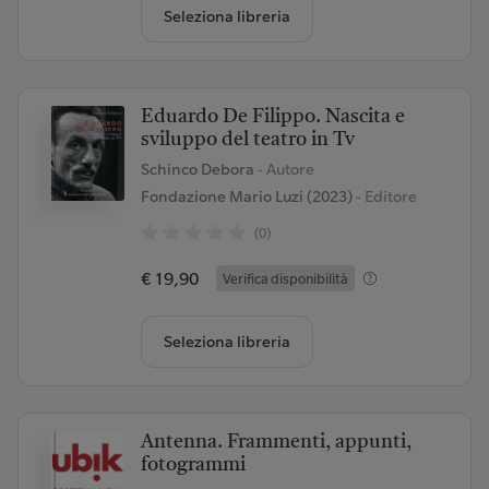
Seleziona libreria
Eduardo De Filippo. Nascita e
sviluppo del teatro in Tv
Schinco Debora
- Autore
Fondazione Mario Luzi (2023)
- Editore
(0)
€ 19,90
Verifica disponibilità
Seleziona libreria
Antenna. Frammenti, appunti,
fotogrammi