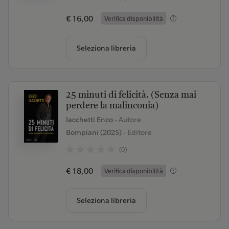
€ 16,00
Verifica disponibilità
Seleziona libreria
25 minuti di felicità. (Senza mai
perdere la malinconia)
Iacchetti Enzo
- Autore
Bompiani (2025)
- Editore
(0)
€ 18,00
Verifica disponibilità
Seleziona libreria