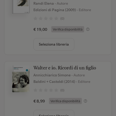
Randi Elena
- Autore
Edizioni di Pagina (2009)
- Editore
(0)
€ 19,00
Verifica disponibilità
Seleziona libreria
Walter e io. Ricordi di un figlio
Annicchiarico Simone
- Autore
Baldini + Castoldi (2014)
- Editore
(0)
€ 8,99
Verifica disponibilità