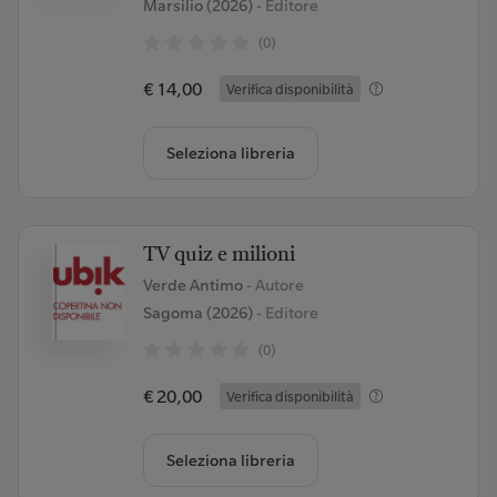
Marsilio (2026)
- Editore
(0)
€ 14,00
Verifica disponibilità
Seleziona libreria
TV quiz e milioni
Verde Antimo
- Autore
Sagoma (2026)
- Editore
(0)
€ 20,00
Verifica disponibilità
Seleziona libreria