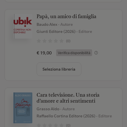
Papà, un amico di famiglia
Baudo Alex
- Autore
Giunti Editore (2026)
- Editore
(0)
€ 19,00
Verifica disponibilità
Seleziona libreria
Cara televisione. Una storia
d’amore e altri sentimenti
Grasso Aldo
- Autore
Raffaello Cortina Editore (2026)
- Editore
(0)