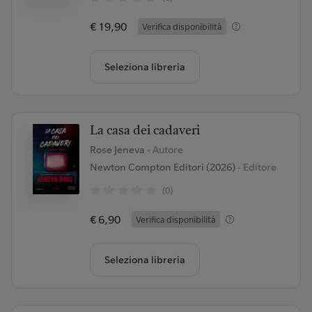
€ 19,90
Verifica disponibilità
Seleziona libreria
La casa dei cadaveri
Rose Jeneva
- Autore
Newton Compton Editori (2026)
- Editore
(0)
€ 6,90
Verifica disponibilità
Seleziona libreria