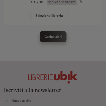
€ 16,90
Verifica disponibilità
Seleziona libreria
Carica altri
Iscriviti alla newsletter
Nuove uscite