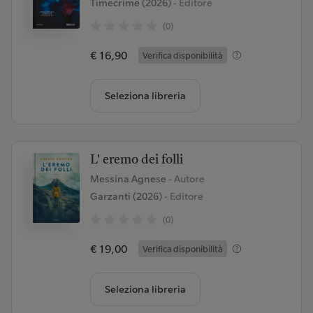
Timecrime (2026)
- Editore
(0)
€ 16,90
Verifica disponibilità
Seleziona libreria
L' eremo dei folli
Messina Agnese
- Autore
Garzanti (2026)
- Editore
(0)
€ 19,00
Verifica disponibilità
Seleziona libreria