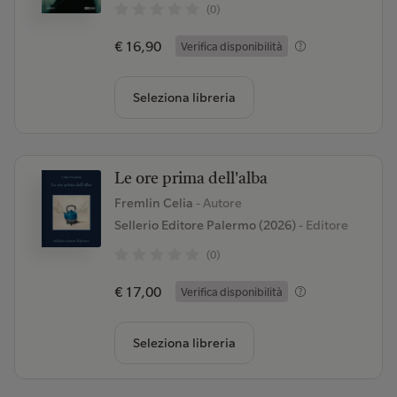
(0)
€ 16,90
Verifica disponibilità
Seleziona libreria
Le ore prima dell'alba
Fremlin Celia
- Autore
Sellerio Editore Palermo (2026)
- Editore
(0)
€ 17,00
Verifica disponibilità
Seleziona libreria