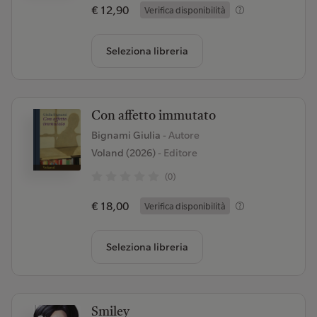
€ 12,90
Verifica disponibilità
Seleziona libreria
Con affetto immutato
Bignami Giulia
- Autore
Voland (2026)
- Editore
(0)
€ 18,00
Verifica disponibilità
Seleziona libreria
Smiley