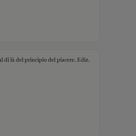
l di là del principio del piacere. Ediz.