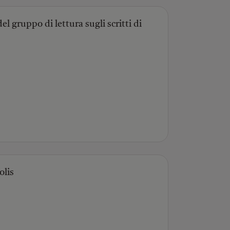
el gruppo di lettura sugli scritti di
olis