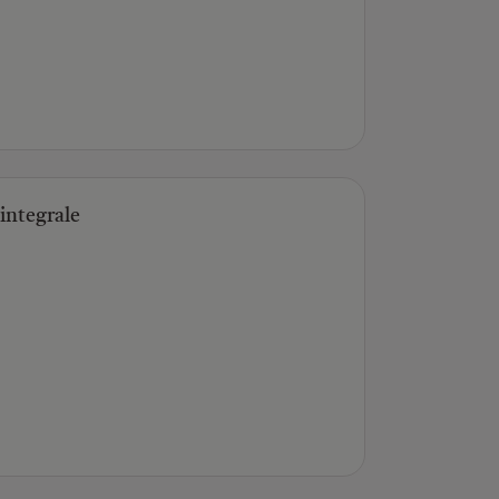
 integrale