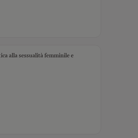
ica alla sessualità femminile e