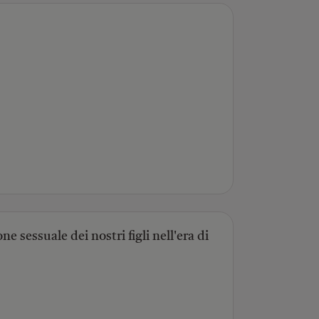
e sessuale dei nostri figli nell'era di