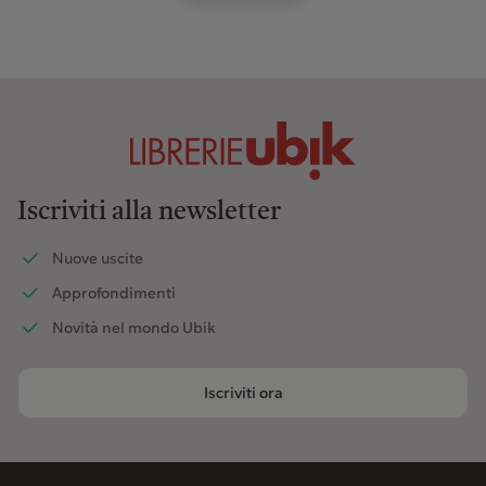
Iscriviti alla newsletter
Nuove uscite
Approfondimenti
Novità nel mondo Ubik
Iscriviti ora