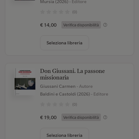
Mursia (2026)
- Editore
(0)
€ 14,00
Verifica disponibilità
Seleziona libreria
Don Giussani. La passone
missionaria
Giussani Carmen
- Autore
Baldini e Castoldi (2026)
- Editore
(0)
€ 19,00
Verifica disponibilità
Seleziona libreria