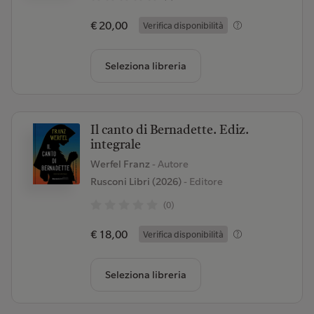
€ 20,00
Verifica disponibilità
Seleziona libreria
Il canto di Bernadette. Ediz.
integrale
Werfel Franz
- Autore
Rusconi Libri (2026)
- Editore
(0)
€ 18,00
Verifica disponibilità
Seleziona libreria