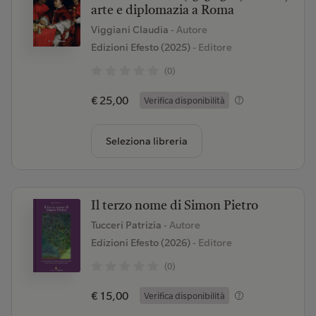
arte e diplomazia a Roma
Viggiani Claudia
- Autore
Edizioni Efesto (2025)
- Editore
(0)
€ 25,00
Verifica disponibilità
Seleziona libreria
Il terzo nome di Simon Pietro
Tucceri Patrizia
- Autore
Edizioni Efesto (2026)
- Editore
(0)
€ 15,00
Verifica disponibilità