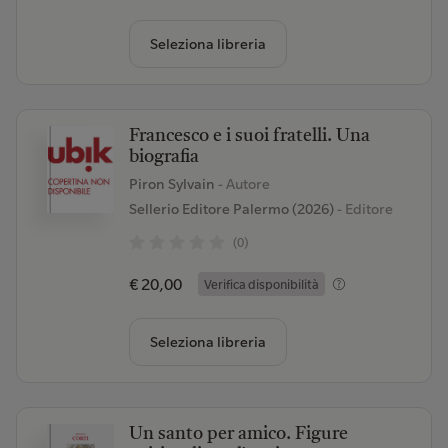
Seleziona libreria
Francesco e i suoi fratelli. Una
biografia
Piron Sylvain
- Autore
Sellerio Editore Palermo (2026)
- Editore
(0)
€ 20,00
Verifica disponibilità
Seleziona libreria
Un santo per amico. Figure