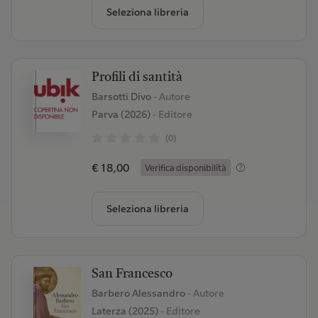
Seleziona libreria
Profili di santità
Barsotti Divo
- Autore
Parva (2026)
- Editore
(0)
€ 18,00
Verifica disponibilità
Seleziona libreria
San Francesco
Barbero Alessandro
- Autore
Laterza (2025)
- Editore