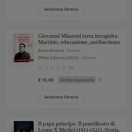
Seleziona libreria
Giovanni Minzoni terra incognita.
Martirio, educazione, antifascismo
Bosio Andrea
- Autore
Effatà Editrice (2023)
- Editore
(0)
€ 16,00
Verifica disponibilità
Seleziona libreria
Il papa principe. Il pontificato di
Leone X Medici (1513-1521). Storia,