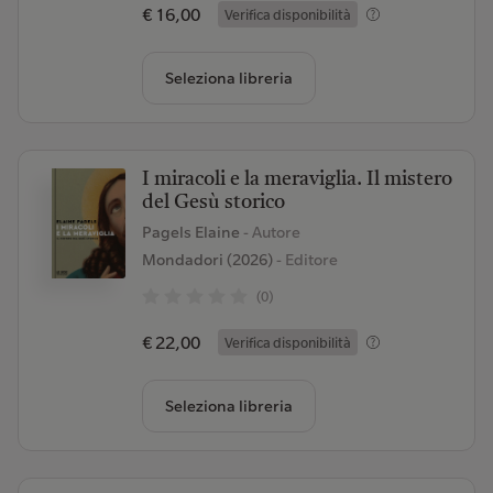
€ 16,00
Verifica disponibilità
Seleziona libreria
I miracoli e la meraviglia. Il mistero
del Gesù storico
Pagels Elaine
- Autore
Mondadori (2026)
- Editore
(0)
€ 22,00
Verifica disponibilità
Seleziona libreria