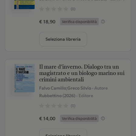
(0)
€ 18,90
Verifica disponibilità
Seleziona libreria
Il mare d'inverno. Dialogo tra un
magistrato e un biologo marino sui
crimini ambientali
Falvo Camillo;Greco Silvio
- Autore
Rubbettino (2026)
- Editore
(0)
€ 14,00
Verifica disponibilità