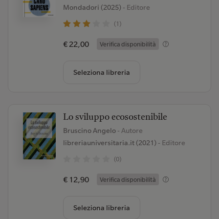
Mondadori (2025)
- Editore
(1)
€ 22,00
Verifica disponibilità
Seleziona libreria
Lo sviluppo ecosostenibile
Bruscino Angelo
- Autore
libreriauniversitaria.it (2021)
- Editore
(0)
€ 12,90
Verifica disponibilità
Seleziona libreria