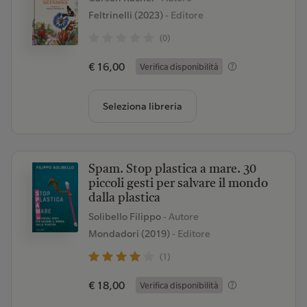
Feltrinelli (2023)
- Editore
(0)
€ 16,00
Verifica disponibilità
Seleziona libreria
Spam. Stop plastica a mare. 30
piccoli gesti per salvare il mondo
dalla plastica
Solibello Filippo
- Autore
Mondadori (2019)
- Editore
(1)
€ 18,00
Verifica disponibilità