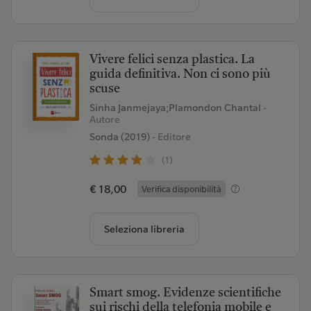
Vivere felici senza plastica. La
guida definitiva. Non ci sono più
scuse
Sinha Janmejaya;Plamondon Chantal
-
Autore
Sonda (2019)
- Editore
(1)
€ 18,00
Verifica disponibilità
Seleziona libreria
Smart smog. Evidenze scientifiche
sui rischi della telefonia mobile e