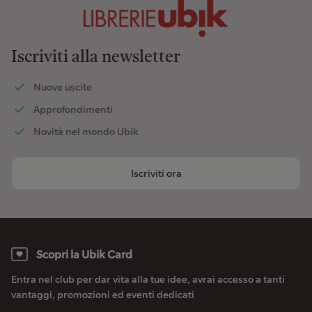
Iscriviti alla newsletter
Nuove uscite
Approfondimenti
Novità nel mondo Ubik
Iscriviti ora
Scopri la Ubik Card
Entra nel club per dar vita alla tue idee, avrai accesso a tanti
vantaggi, promozioni ed eventi dedicati