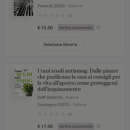
Piano B (2025)
- Editore
(0)
€ 15,00
Verifica disponibilità
Seleziona libreria
I tuoi scudi antismog. Dalle piante
che purificano la casa ai consigli per
la vita all’aperto: come proteggersi
dall’inquinamento
Boffi Roberto
- Autore
Sonzogno (2025)
- Editore
(0)
€ 17,00
Verifica disponibilità