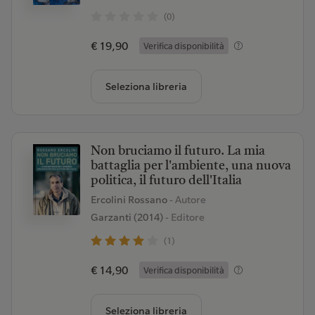
(0)
€ 19,90
Verifica disponibilità
Seleziona libreria
Non bruciamo il futuro. La mia
battaglia per l'ambiente, una nuova
politica, il futuro dell'Italia
Ercolini Rossano
- Autore
Garzanti (2014)
- Editore
(1)
€ 14,90
Verifica disponibilità
Seleziona libreria