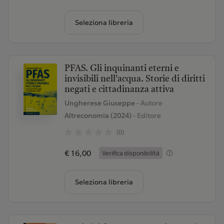
Seleziona libreria
PFAS. Gli inquinanti eterni e
invisibili nell'acqua. Storie di diritti
negati e cittadinanza attiva
Ungherese Giuseppe
- Autore
Altreconomia (2024)
- Editore
(0)
€ 16,00
Verifica disponibilità
Seleziona libreria