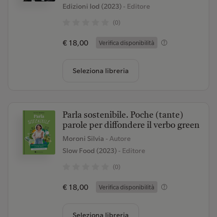
Edizioni Iod (2023)
- Editore
(0)
€ 18,00
Verifica disponibilità
Seleziona libreria
Parla sostenibile. Poche (tante)
parole per diffondere il verbo green
Moroni Silvia
- Autore
Slow Food (2023)
- Editore
(0)
€ 18,00
Verifica disponibilità
Seleziona libreria