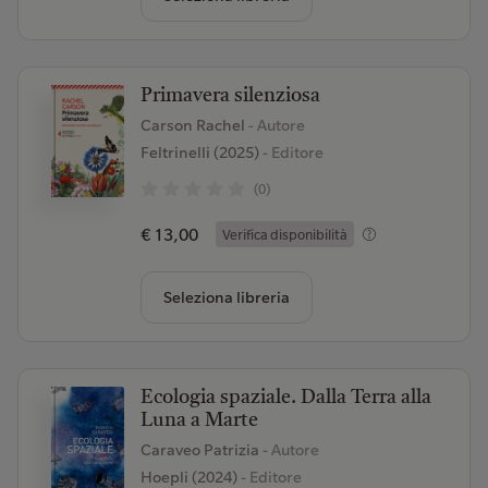
Primavera silenziosa
Carson Rachel
- Autore
Feltrinelli (2025)
- Editore
(0)
€ 13,00
Verifica disponibilità
Seleziona libreria
Ecologia spaziale. Dalla Terra alla
Luna a Marte
Caraveo Patrizia
- Autore
Hoepli (2024)
- Editore