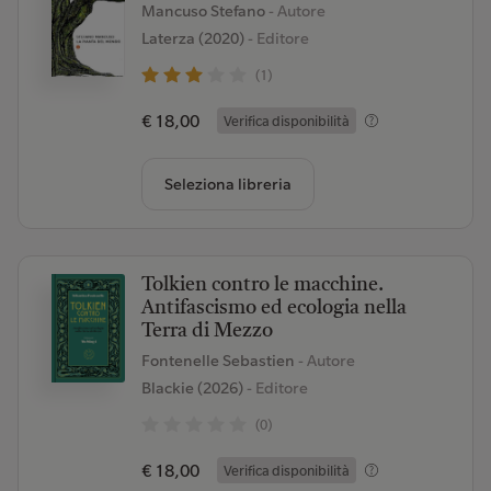
Mancuso Stefano
- Autore
Laterza (2020)
- Editore
(1)
€ 18,00
Verifica disponibilità
Seleziona libreria
Tolkien contro le macchine.
Antifascismo ed ecologia nella
Terra di Mezzo
Fontenelle Sebastien
- Autore
Blackie (2026)
- Editore
(0)
€ 18,00
Verifica disponibilità