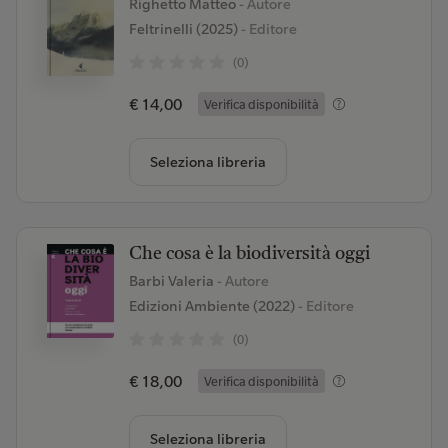
Righetto Matteo
- Autore
Feltrinelli (2025)
- Editore
(0)
€ 14,00
Verifica disponibilità
Seleziona libreria
Che cosa è la biodiversità oggi
Barbi Valeria
- Autore
Edizioni Ambiente (2022)
- Editore
(0)
€ 18,00
Verifica disponibilità
Seleziona libreria