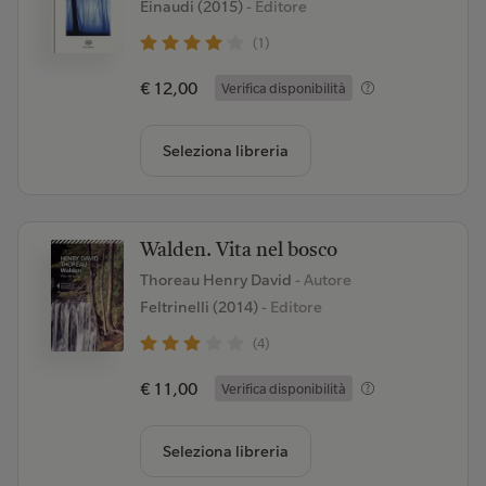
Einaudi (2015)
- Editore
(1)
€ 12,00
Verifica disponibilità
Seleziona libreria
Walden. Vita nel bosco
Thoreau Henry David
- Autore
Feltrinelli (2014)
- Editore
(4)
€ 11,00
Verifica disponibilità
Seleziona libreria