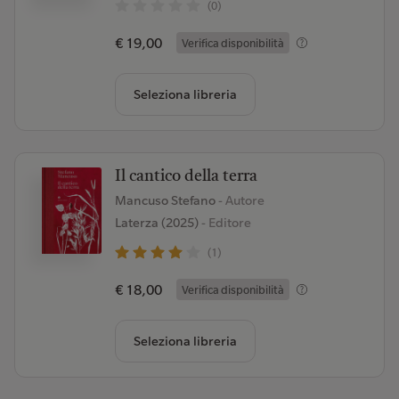
(0)
€ 19,00
Verifica disponibilità
Seleziona libreria
Il cantico della terra
Mancuso Stefano
- Autore
Laterza (2025)
- Editore
(1)
€ 18,00
Verifica disponibilità
Seleziona libreria