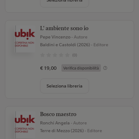
Seleziona libreria
L' ambiente sono io
Pepe Vincenzo
- Autore
Baldini e Castoldi (2026)
- Editore
(0)
€ 19,00
Verifica disponibilità
Seleziona libreria
Bosco maestro
Ronchi Angela
- Autore
Terre di Mezzo (2026)
- Editore