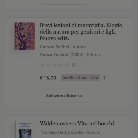
Brevi lezioni di meraviglia. Elogio
della natura per genitori e figli.
Nuova ediz.
Carson Rachel
- Autore
Aboca Edizioni (2024)
- Editore
(0)
€ 15,00
Verifica disponibilità
Seleziona libreria
Walden ovvero Vita nei boschi
Thoreau Henry David
- Autore