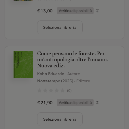
€ 13,00
Verifica disponibilità
Seleziona libreria
Come pensano le foreste. Per
un'antropologia oltre l'umano.
Nuova ediz.
Kohn Eduardo
- Autore
Nottetempo (2025)
- Editore
(0)
€ 21,90
Verifica disponibilità
Seleziona libreria