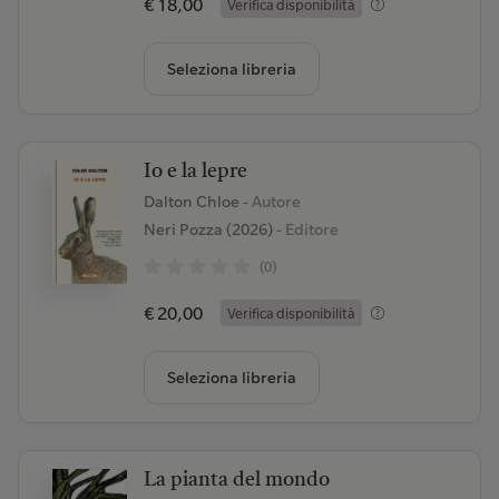
€ 18,00
Verifica disponibilità
Seleziona libreria
Io e la lepre
Dalton Chloe
- Autore
Neri Pozza (2026)
- Editore
(0)
€ 20,00
Verifica disponibilità
Seleziona libreria
La pianta del mondo