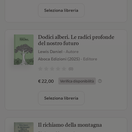
Seleziona libreria
Dodici alberi. Le radici profonde
del nostro futuro
Lewis Daniel
- Autore
Aboca Edizioni (2025)
- Editore
(0)
€ 22,00
Verifica disponibilità
Seleziona libreria
Il richiamo della montagna