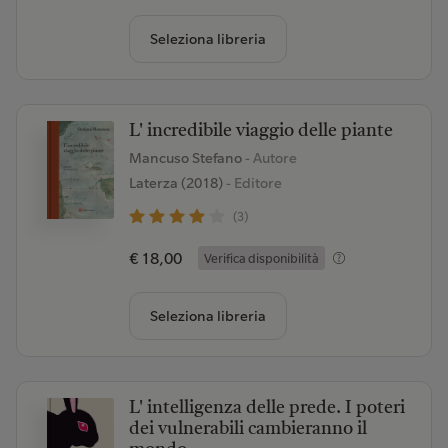
Seleziona libreria
L' incredibile viaggio delle piante
Mancuso Stefano
- Autore
Laterza (2018)
- Editore
(3)
€ 18,00
Verifica disponibilità
Seleziona libreria
L' intelligenza delle prede. I poteri
dei vulnerabili cambieranno il