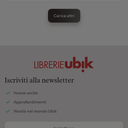
Carica altri
Iscriviti alla newsletter
Nuove uscite
Approfondimenti
Novità nel mondo Ubik